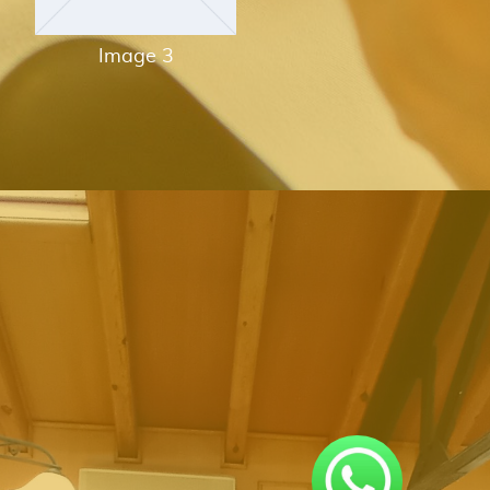
Image 3