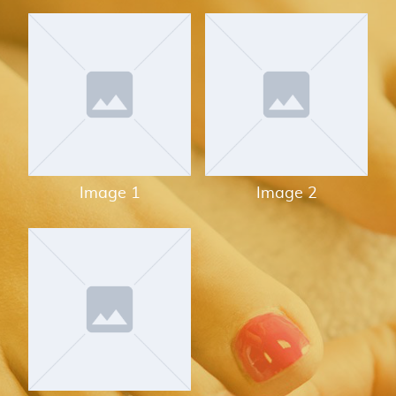
Image 1
Image 2