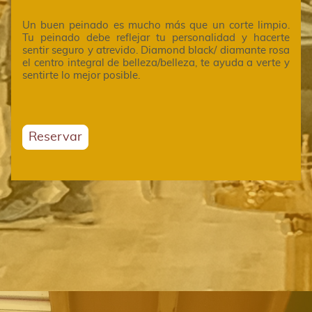
Un buen peinado es mucho más que un corte limpio.
Tu peinado debe reflejar tu personalidad y hacerte
sentir seguro y atrevido. Diamond black/ diamante rosa
el centro integral de belleza/belleza, te ayuda a verte y
sentirte lo mejor posible.
Reservar