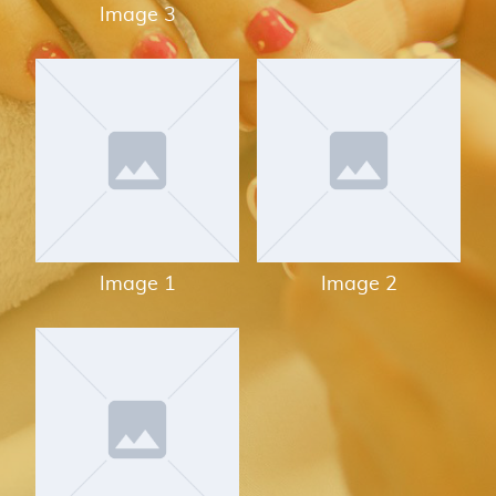
Image 3
Image 1
Image 2