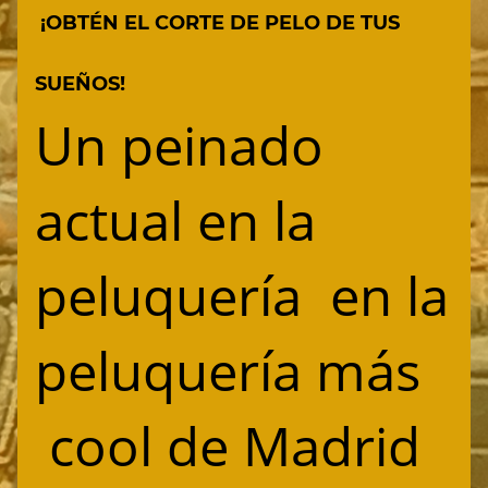
¡OBTÉN EL CORTE DE PELO DE TUS
SUEÑOS!
Un peinado
actual en la
peluquería en la
peluquería más
cool de Madrid