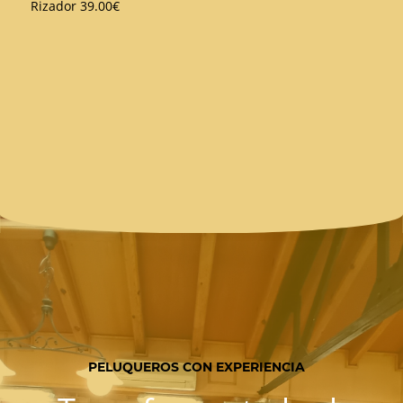
Rizador 39.00€
PELUQUEROS CON EXPERIENCIA